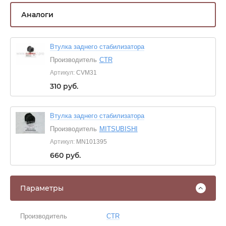
Аналоги
Втулка заднего стабилизатора
Производитель
CTR
Артикул:
CVM31
310
руб.
Втулка заднего стабилизатора
Производитель
MITSUBISHI
Артикул:
MN101395
660
руб.
Параметры
Производитель
CTR