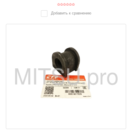
Добавить к сравнению