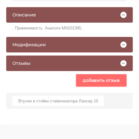
Описание
. Применимость: Аналоги MN101395;
Модификации
Отзывы
добавить отзыв
Втулки и стойки стабилизатора Лансер 10