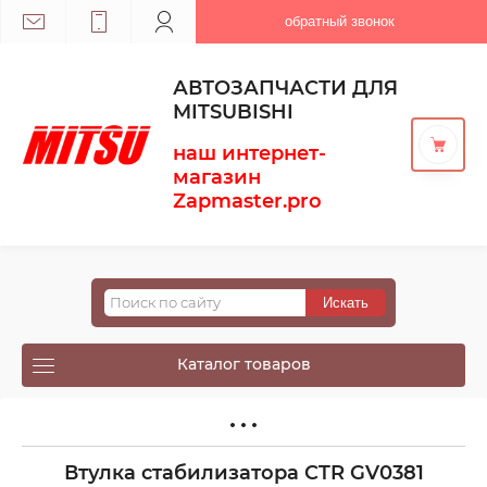
обратный звонок
АВТОЗАПЧАСТИ ДЛЯ
MITSUBISHI
наш интернет-
магазин
Zapmaster.pro
Каталог товаров
Втулка стабилизатора CTR GV0381