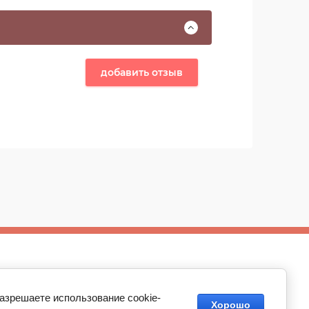
добавить отзыв
Разработка интернет-магазина
разрешаете использование cookie-
Хорошо