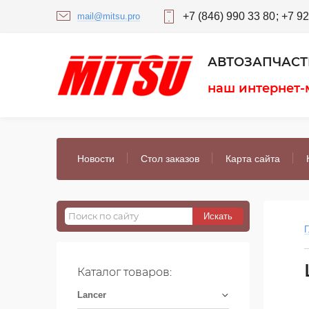
+7 (846) 990 33 80
+7 92
mail@mitsu.pro
АВТОЗАПЧАСТИ
наш интернет-
Новости
Стол заказов
Карта сайта
Г
Каталог товаров:
Lancer