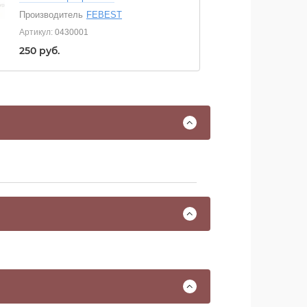
Производитель
FEBEST
Артикул:
0430001
250
руб.