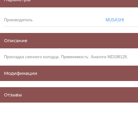
Производитель
MUSASHI
Описание
Прокладка свечного колодца. Применимость: Аналоги MD198128;
Модификации
Отзывы