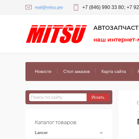
+7 (846) 990 33 80
+7 92
mail@mitsu.pro
АВТОЗАПЧАСТИ
наш интернет-
Новости
Стол заказов
Карта сайта
Г
Каталог товаров:
Lancer