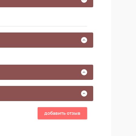
добавить отзыв