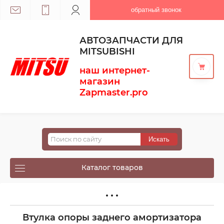
обратный звонок
АВТОЗАПЧАСТИ ДЛЯ
MITSUBISHI
наш интернет-
магазин
Zapmaster.pro
Каталог товаров
Втулка опоры заднего амортизатора