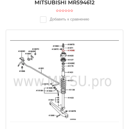
MITSUBISHI MR594612
Добавить к сравнению