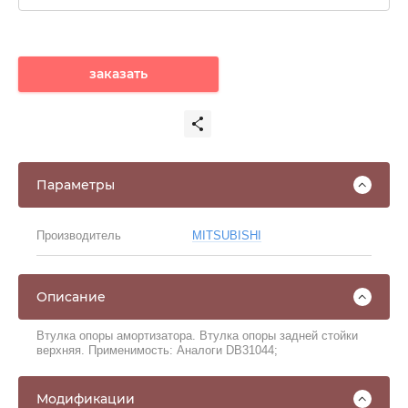
заказать
Параметры
Производитель
MITSUBISHI
Описание
Втулка опоры амортизатора. Втулка опоры задней стойки
верхняя. Применимость: Аналоги DB31044;
Модификации